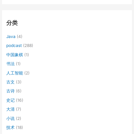
：
分类
Java
(4)
podcast
(288)
中国象棋
(1)
书法
(1)
人工智能
(2)
古文
(3)
古诗
(6)
史记
(16)
大清
(7)
小说
(2)
技术
(18)