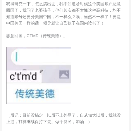
我得研究一下，怎么搞出去，我不知道啥时候这个美国账户恶意
回国了，我问了老婆孩子，他们其实都不太懂这种高科技，均不
知道账号还要分美国中国，不一样么？唉，当然不一样了！要是
中国美国一样的话，领导就让自己孩子在国内读书了！
恶意回国，CTMD（传统美德）。
（后记：目前没搞定，以后不上外网了，自从18大以后，我就没
上过，打算继续保持下去。做个良民，加油！）