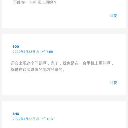
不能在一台机器上用吗？
回复
600
2022年1月23日 在 上午7:56
还会出现这个问题啊，完了，我也是在一台手机上用的啊，
就是在购买媒体的地方登录的。
回复
SHU
2022年1月23日 在 上午11:17