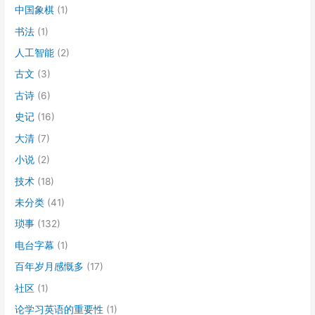
中国象棋
(1)
书法
(1)
人工智能
(2)
古文
(3)
古诗
(6)
史记
(16)
大清
(7)
小说
(2)
技术
(18)
未分类
(41)
琐事
(132)
电台字幕
(1)
百年岁月感慨多
(17)
社区
(1)
论学习英语的重要性
(1)