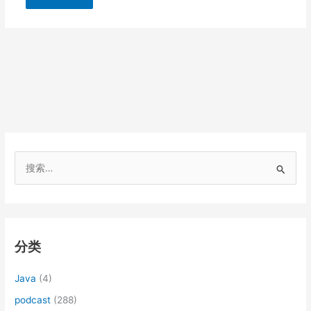
搜
索
：
分类
Java
(4)
podcast
(288)