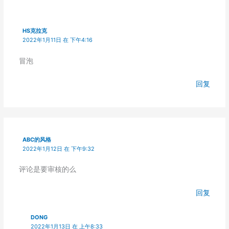
HS克拉克
2022年1月11日 在 下午4:16
冒泡
回复
ABC的风格
2022年1月12日 在 下午9:32
评论是要审核的么
回复
DONG
2022年1月13日 在 上午8:33