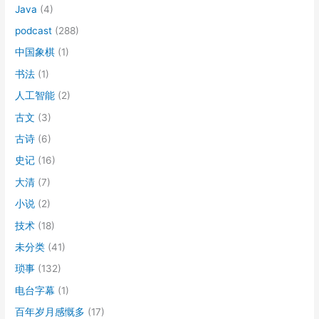
Java
(4)
podcast
(288)
中国象棋
(1)
书法
(1)
人工智能
(2)
古文
(3)
古诗
(6)
史记
(16)
大清
(7)
小说
(2)
技术
(18)
未分类
(41)
琐事
(132)
电台字幕
(1)
百年岁月感慨多
(17)