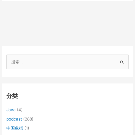
搜
索
：
分类
Java
(4)
podcast
(288)
中国象棋
(1)