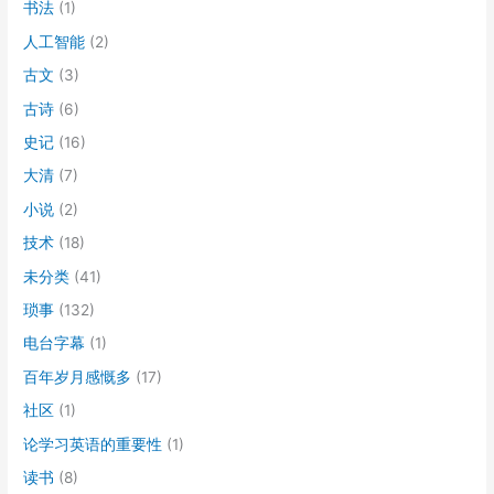
书法
(1)
人工智能
(2)
古文
(3)
古诗
(6)
史记
(16)
大清
(7)
小说
(2)
技术
(18)
未分类
(41)
琐事
(132)
电台字幕
(1)
百年岁月感慨多
(17)
社区
(1)
论学习英语的重要性
(1)
读书
(8)