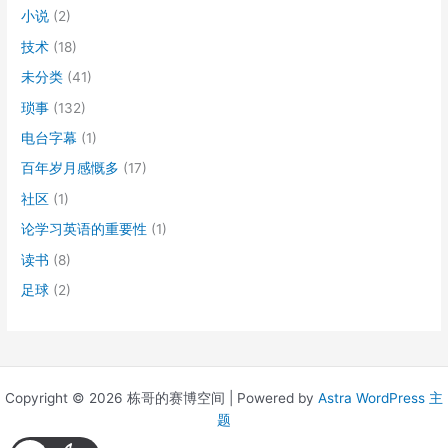
小说
(2)
技术
(18)
未分类
(41)
琐事
(132)
电台字幕
(1)
百年岁月感慨多
(17)
社区
(1)
论学习英语的重要性
(1)
读书
(8)
足球
(2)
Copyright © 2026 栋哥的赛博空间 | Powered by
Astra WordPress 主
题