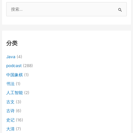
搜
索
：
分类
Java
(4)
podcast
(288)
中国象棋
(1)
书法
(1)
人工智能
(2)
古文
(3)
古诗
(6)
史记
(16)
大清
(7)