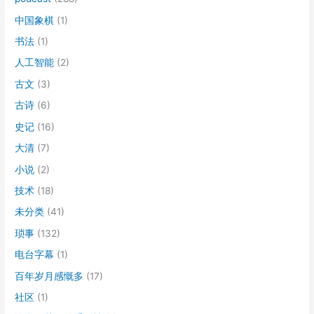
中国象棋
(1)
书法
(1)
人工智能
(2)
古文
(3)
古诗
(6)
史记
(16)
大清
(7)
小说
(2)
技术
(18)
未分类
(41)
琐事
(132)
电台字幕
(1)
百年岁月感慨多
(17)
社区
(1)