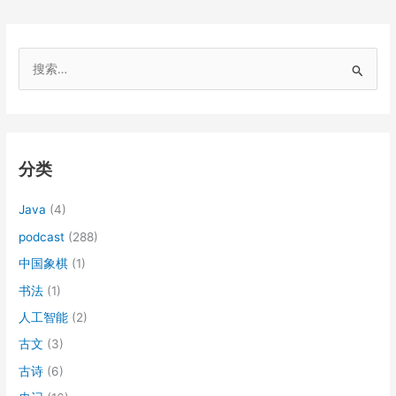
搜
索
：
分类
Java
(4)
podcast
(288)
中国象棋
(1)
书法
(1)
人工智能
(2)
古文
(3)
古诗
(6)