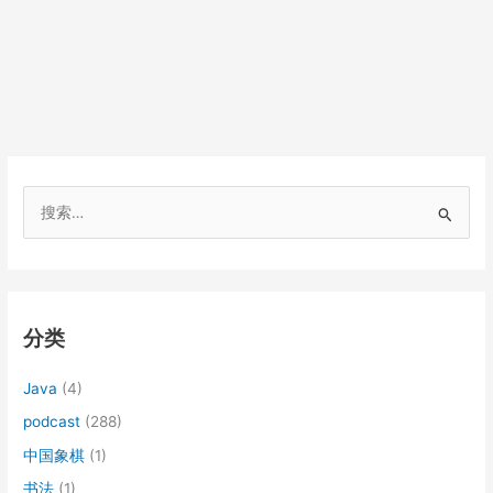
搜
索
：
分类
Java
(4)
podcast
(288)
中国象棋
(1)
书法
(1)