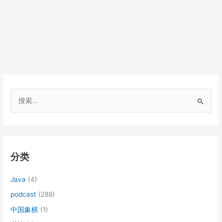
搜
索
：
分类
Java
(4)
podcast
(288)
中国象棋
(1)