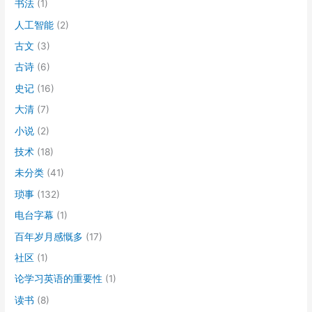
书法
(1)
人工智能
(2)
古文
(3)
古诗
(6)
史记
(16)
大清
(7)
小说
(2)
技术
(18)
未分类
(41)
琐事
(132)
电台字幕
(1)
百年岁月感慨多
(17)
社区
(1)
论学习英语的重要性
(1)
读书
(8)