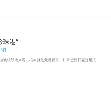
珍珠港”
15日
的游戏机战场来说，根本就是无足轻重，如果想要打赢这场战