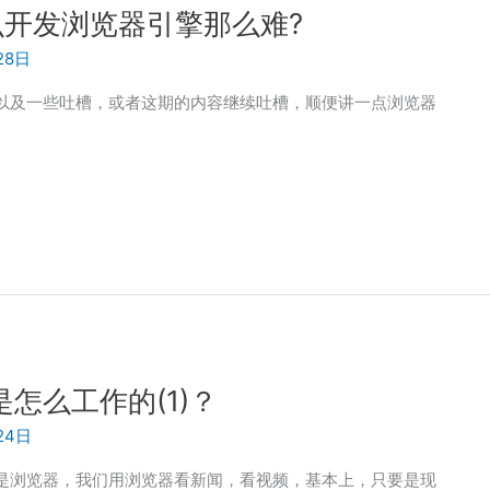
什么开发浏览器引擎那么难?
28日
以及一些吐槽，或者这期的内容继续吐槽，顺便讲一点浏览器
器是怎么工作的(1)？
24日
是浏览器，我们用浏览器看新闻，看视频，基本上，只要是现