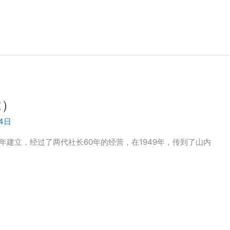
2）
24日
年建立，经过了两代社长60年的经营，在1949年，传到了山内