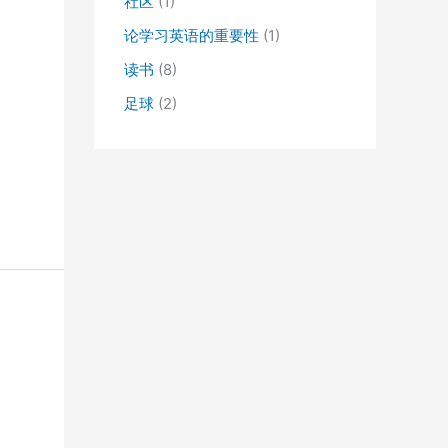
社区
(1)
论学习英语的重要性
(1)
读书
(8)
足球
(2)