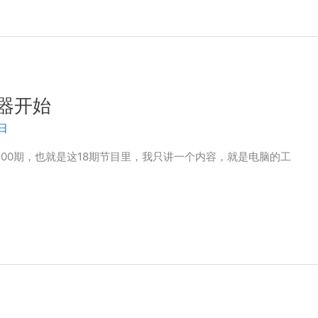
电器开始
4日
100期，也就是这18期节目里，我只讲一个内容，就是电脑的工