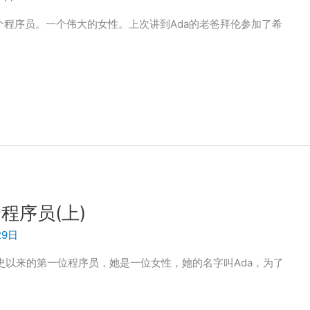
个程序员。一个伟大的女性。上次讲到Ada的老爸拜伦参加了希
程序员(上)
29日
有史以来的第一位程序员，她是一位女性，她的名字叫Ada，为了