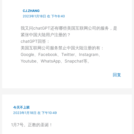
CJ.ZHANG
2023年1月18日 在 下午8:40
我又问chatGPT还有哪些美国互联网公司的服务，是
紧张中国大陆用户注册的？
chatGPT回答：
美国互联网公司服务禁止中国大陆注册的有：
Google、Facebook、Twitter、Instagram、
Youtube、WhatsApp、Snapchat等。
回复
今天不上班
2023年1月18日 在 下午10:49
1月7号。正教的圣诞！