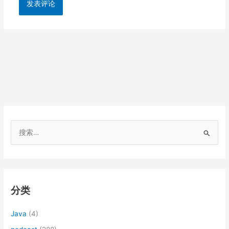
搜
索
：
分类
Java
(4)