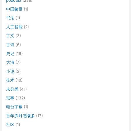
podcast
(288)
中国象棋
(1)
书法
(1)
人工智能
(2)
古文
(3)
古诗
(6)
史记
(16)
大清
(7)
小说
(2)
技术
(18)
未分类
(41)
琐事
(132)
电台字幕
(1)
百年岁月感慨多
(17)
社区
(1)