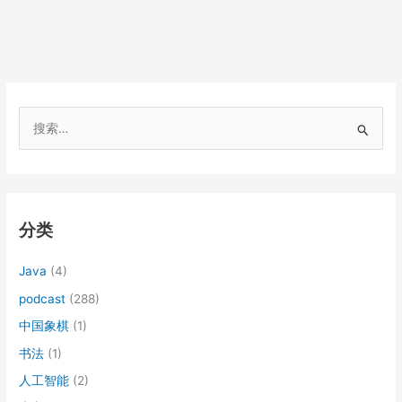
搜
索
：
分类
Java
(4)
podcast
(288)
中国象棋
(1)
书法
(1)
人工智能
(2)