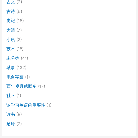
古文
(3)
古诗
(6)
史记
(16)
大清
(7)
小说
(2)
技术
(18)
未分类
(41)
琐事
(132)
电台字幕
(1)
百年岁月感慨多
(17)
社区
(1)
论学习英语的重要性
(1)
读书
(8)
足球
(2)