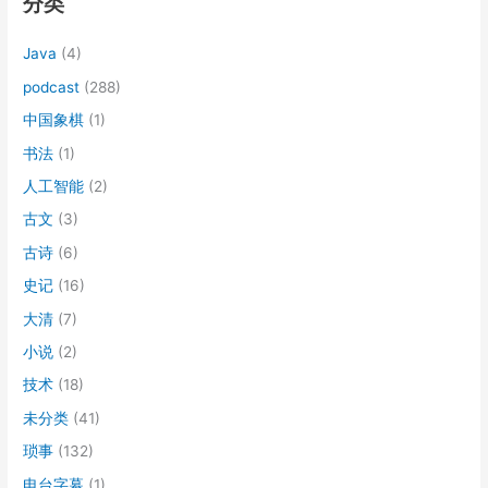
分类
Java
(4)
podcast
(288)
中国象棋
(1)
书法
(1)
人工智能
(2)
古文
(3)
古诗
(6)
史记
(16)
大清
(7)
小说
(2)
技术
(18)
未分类
(41)
琐事
(132)
电台字幕
(1)