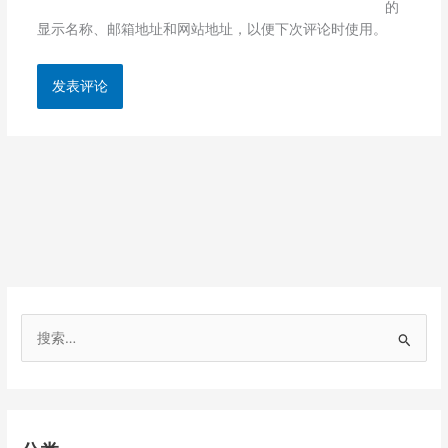
的
显示名称、邮箱地址和网站地址，以便下次评论时使用。
搜
索
：