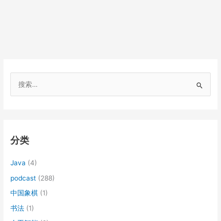
搜
索
：
分类
Java
(4)
podcast
(288)
中国象棋
(1)
书法
(1)