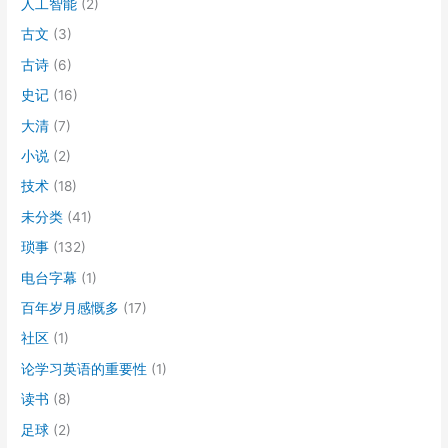
人工智能
(2)
古文
(3)
古诗
(6)
史记
(16)
大清
(7)
小说
(2)
技术
(18)
未分类
(41)
琐事
(132)
电台字幕
(1)
百年岁月感慨多
(17)
社区
(1)
论学习英语的重要性
(1)
读书
(8)
足球
(2)