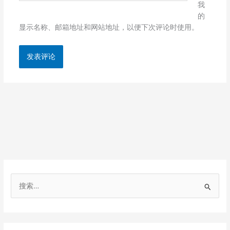
我
的
显示名称、邮箱地址和网站地址，以便下次评论时使用。
搜
索
：