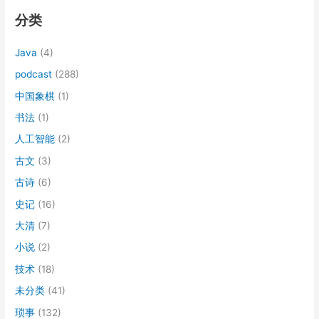
分类
Java
(4)
podcast
(288)
中国象棋
(1)
书法
(1)
人工智能
(2)
古文
(3)
古诗
(6)
史记
(16)
大清
(7)
小说
(2)
技术
(18)
未分类
(41)
琐事
(132)