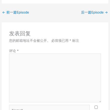
EMBED
←
前一篇Episode
后一篇Episode
→
发表回复
您的邮箱地址不会被公开。
必填项已用
*
标注
评论
*
Name*