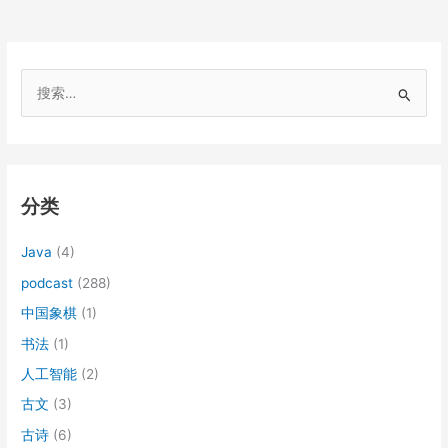
搜
索
：
分类
Java
(4)
podcast
(288)
中国象棋
(1)
书法
(1)
人工智能
(2)
古文
(3)
古诗
(6)