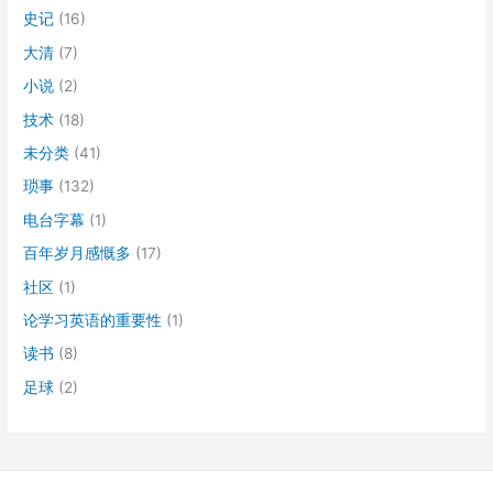
史记
(16)
大清
(7)
小说
(2)
技术
(18)
未分类
(41)
琐事
(132)
电台字幕
(1)
百年岁月感慨多
(17)
社区
(1)
论学习英语的重要性
(1)
读书
(8)
足球
(2)