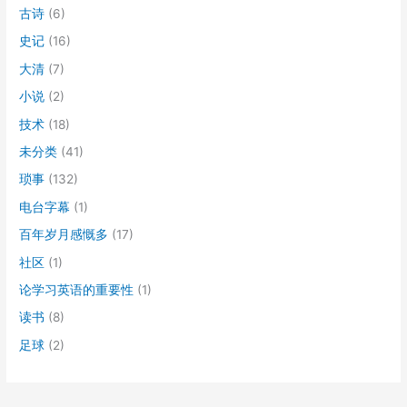
古诗
(6)
史记
(16)
大清
(7)
小说
(2)
技术
(18)
未分类
(41)
琐事
(132)
电台字幕
(1)
百年岁月感慨多
(17)
社区
(1)
论学习英语的重要性
(1)
读书
(8)
足球
(2)