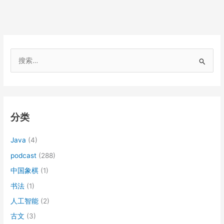
搜
索
：
分类
Java
(4)
podcast
(288)
中国象棋
(1)
书法
(1)
人工智能
(2)
古文
(3)