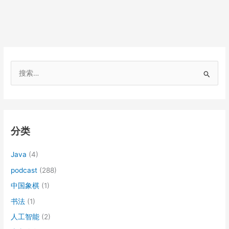
搜
索
：
分类
Java
(4)
podcast
(288)
中国象棋
(1)
书法
(1)
人工智能
(2)