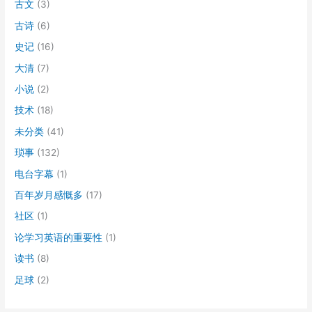
古文
(3)
古诗
(6)
史记
(16)
大清
(7)
小说
(2)
技术
(18)
未分类
(41)
琐事
(132)
电台字幕
(1)
百年岁月感慨多
(17)
社区
(1)
论学习英语的重要性
(1)
读书
(8)
足球
(2)