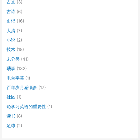
古文
(3)
古诗
(6)
史记
(16)
大清
(7)
小说
(2)
技术
(18)
未分类
(41)
琐事
(132)
电台字幕
(1)
百年岁月感慨多
(17)
社区
(1)
论学习英语的重要性
(1)
读书
(8)
足球
(2)