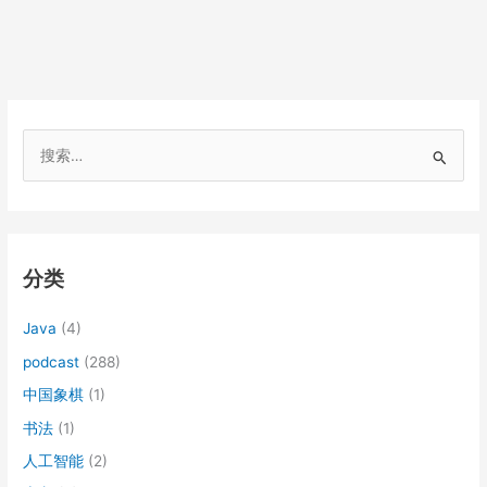
搜
索
：
分类
Java
(4)
podcast
(288)
中国象棋
(1)
书法
(1)
人工智能
(2)