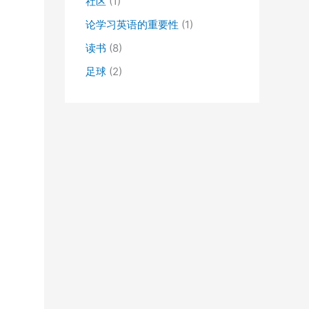
社区
(1)
论学习英语的重要性
(1)
读书
(8)
足球
(2)