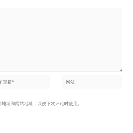
网
站
箱地址和网站地址，以便下次评论时使用。