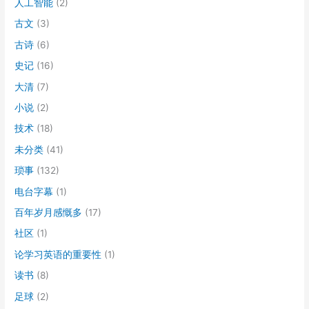
人工智能
(2)
古文
(3)
古诗
(6)
史记
(16)
大清
(7)
小说
(2)
技术
(18)
未分类
(41)
琐事
(132)
电台字幕
(1)
百年岁月感慨多
(17)
社区
(1)
论学习英语的重要性
(1)
读书
(8)
足球
(2)