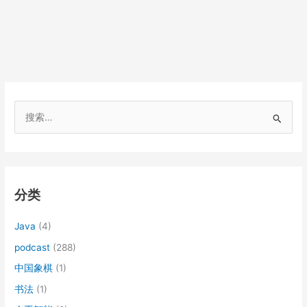
搜
索
：
分类
Java
(4)
podcast
(288)
中国象棋
(1)
书法
(1)