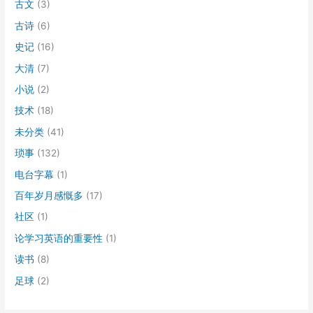
古文
(3)
古诗
(6)
史记
(16)
大清
(7)
小说
(2)
技术
(18)
未分类
(41)
琐事
(132)
电台字幕
(1)
百年岁月感慨多
(17)
社区
(1)
论学习英语的重要性
(1)
读书
(8)
足球
(2)