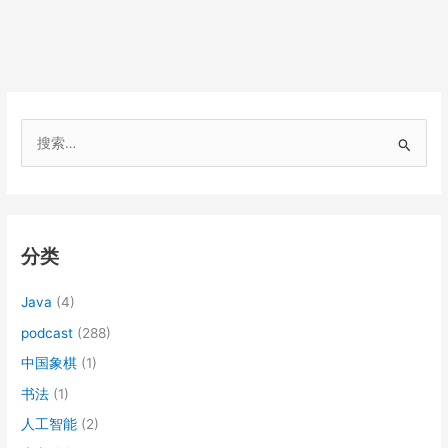
搜
索
：
分类
Java
(4)
podcast
(288)
中国象棋
(1)
书法
(1)
人工智能
(2)