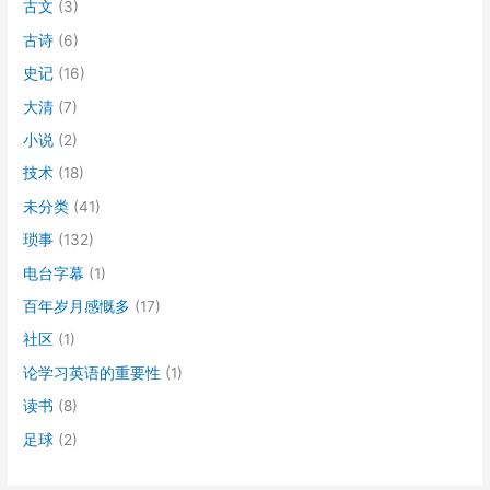
古文
(3)
古诗
(6)
史记
(16)
大清
(7)
小说
(2)
技术
(18)
未分类
(41)
琐事
(132)
电台字幕
(1)
百年岁月感慨多
(17)
社区
(1)
论学习英语的重要性
(1)
读书
(8)
足球
(2)