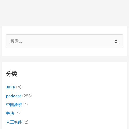
搜
索
：
分类
Java
(4)
podcast
(288)
中国象棋
(1)
书法
(1)
人工智能
(2)