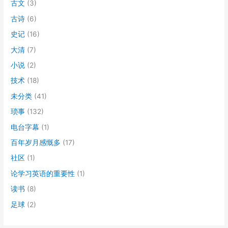
古文
(3)
古诗
(6)
史记
(16)
大清
(7)
小说
(2)
技术
(18)
未分类
(41)
琐事
(132)
电台字幕
(1)
百年岁月感慨多
(17)
社区
(1)
论学习英语的重要性
(1)
读书
(8)
足球
(2)