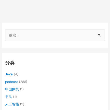
搜
索
：
分类
Java
(4)
podcast
(288)
中国象棋
(1)
书法
(1)
人工智能
(2)