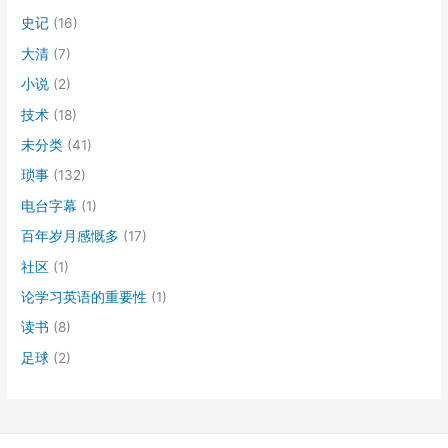
史记
(16)
大清
(7)
小说
(2)
技术
(18)
未分类
(41)
琐事
(132)
电台字幕
(1)
百年岁月感慨多
(17)
社区
(1)
论学习英语的重要性
(1)
读书
(8)
足球
(2)