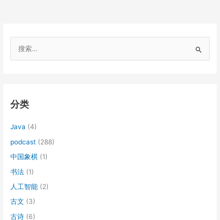
搜
索
：
分类
Java
(4)
podcast
(288)
中国象棋
(1)
书法
(1)
人工智能
(2)
古文
(3)
古诗
(6)