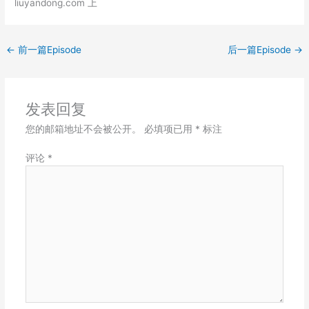
liuyandong.com 上
EMBED
←
前一篇Episode
后一篇Episode
→
发表回复
您的邮箱地址不会被公开。
必填项已用
*
标注
评论
*