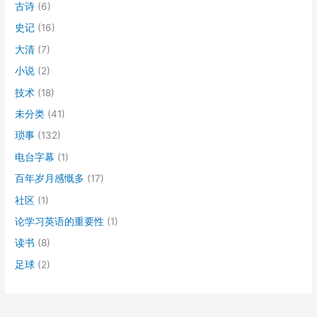
古诗
(6)
史记
(16)
大清
(7)
小说
(2)
技术
(18)
未分类
(41)
琐事
(132)
电台字幕
(1)
百年岁月感慨多
(17)
社区
(1)
论学习英语的重要性
(1)
读书
(8)
足球
(2)