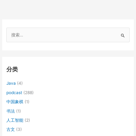
搜
索
：
分类
Java
(4)
podcast
(288)
中国象棋
(1)
书法
(1)
人工智能
(2)
古文
(3)