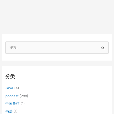
搜
索
：
分类
Java
(4)
podcast
(288)
中国象棋
(1)
书法
(1)