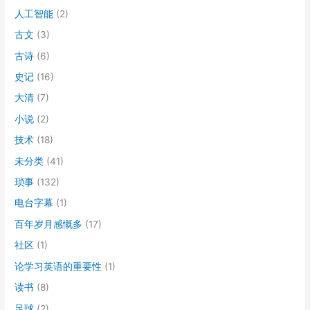
人工智能
(2)
古文
(3)
古诗
(6)
史记
(16)
大清
(7)
小说
(2)
技术
(18)
未分类
(41)
琐事
(132)
电台字幕
(1)
百年岁月感慨多
(17)
社区
(1)
论学习英语的重要性
(1)
读书
(8)
足球
(2)