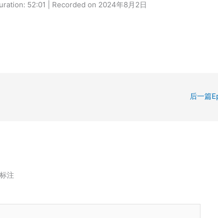
uration: 52:01
|
Recorded on 2024年8月2日
后一篇Ep
标注