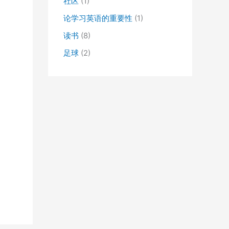
社区
(1)
论学习英语的重要性
(1)
读书
(8)
足球
(2)