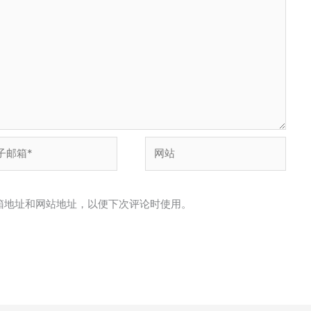
网
站
箱地址和网站地址，以便下次评论时使用。