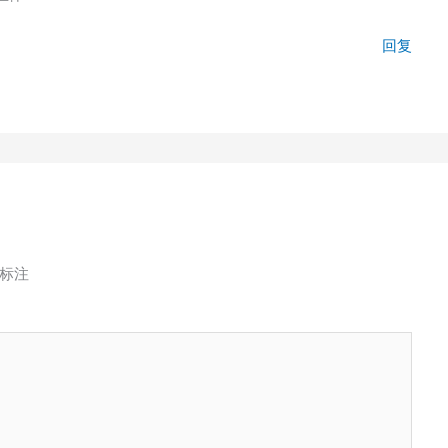
回复
标注