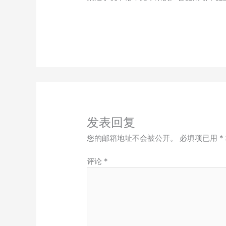
发表回复
您的邮箱地址不会被公开。
必填项已用
*
评论
*