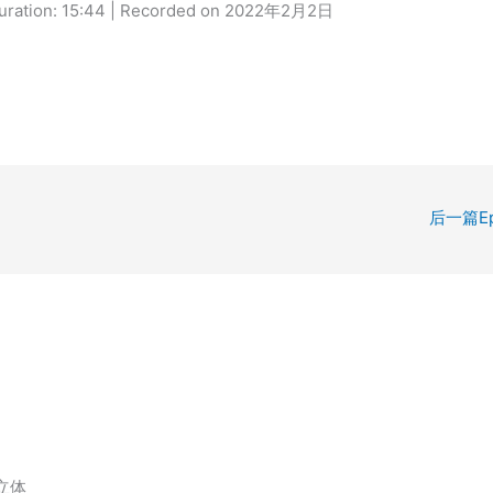
uration: 15:44
|
Recorded on 2022年2月2日
后一篇Ep
立体