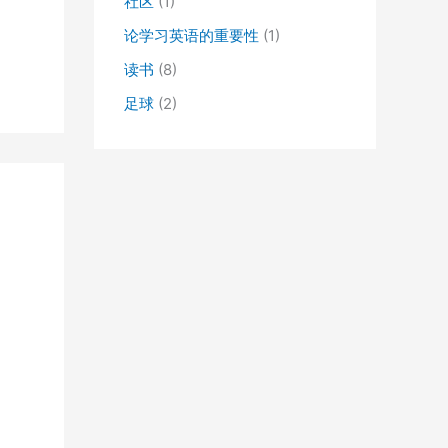
社区
(1)
论学习英语的重要性
(1)
读书
(8)
足球
(2)