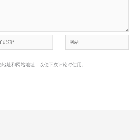
网
站
箱地址和网站地址，以便下次评论时使用。