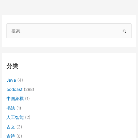
搜
索
：
分类
Java
(4)
podcast
(288)
中国象棋
(1)
书法
(1)
人工智能
(2)
古文
(3)
古诗
(6)