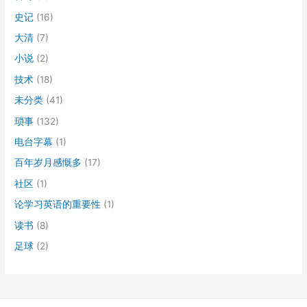
史记
(16)
大清
(7)
小说
(2)
技术
(18)
未分类
(41)
琐事
(132)
电台字幕
(1)
百年岁月感慨多
(17)
社区
(1)
论学习英语的重要性
(1)
读书
(8)
足球
(2)