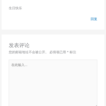
生日快乐
回复
发表评论
您的邮箱地址不会被公开。
必填项已用
*
标注
在
此
输
入...