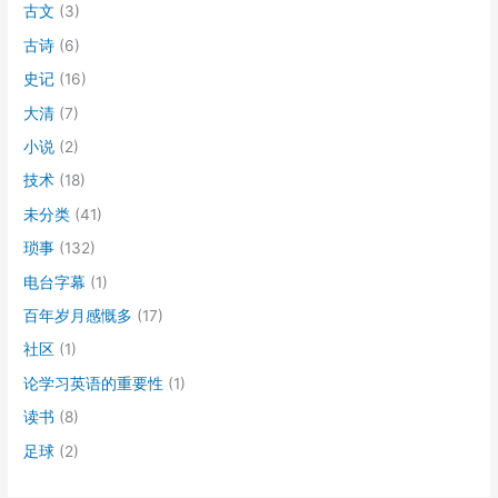
古文
(3)
古诗
(6)
史记
(16)
大清
(7)
小说
(2)
技术
(18)
未分类
(41)
琐事
(132)
电台字幕
(1)
百年岁月感慨多
(17)
社区
(1)
论学习英语的重要性
(1)
读书
(8)
足球
(2)