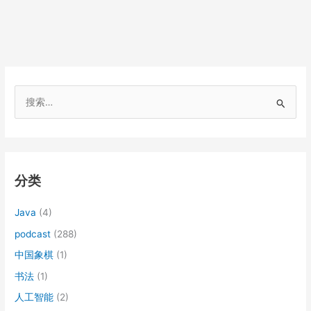
搜
索
：
分类
Java
(4)
podcast
(288)
中国象棋
(1)
书法
(1)
人工智能
(2)