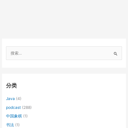
搜
索
：
分类
Java
(4)
podcast
(288)
中国象棋
(1)
书法
(1)