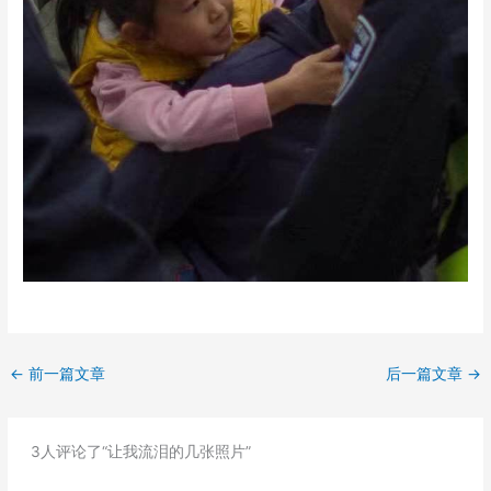
←
前一篇文章
后一篇文章
→
3人评论了“让我流泪的几张照片”