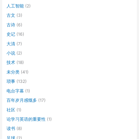
人工智能
(2)
古文
(3)
古诗
(6)
史记
(16)
大清
(7)
小说
(2)
技术
(18)
未分类
(41)
琐事
(132)
电台字幕
(1)
百年岁月感慨多
(17)
社区
(1)
论学习英语的重要性
(1)
读书
(8)
足球
(2)