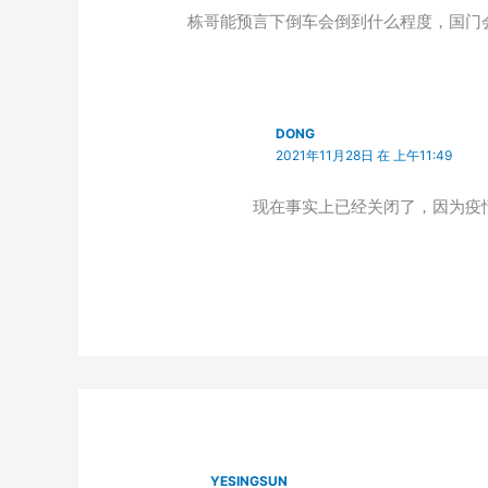
栋哥能预言下倒车会倒到什么程度，国门
DONG
2021年11月28日 在 上午11:49
现在事实上已经关闭了，因为疫
YESINGSUN