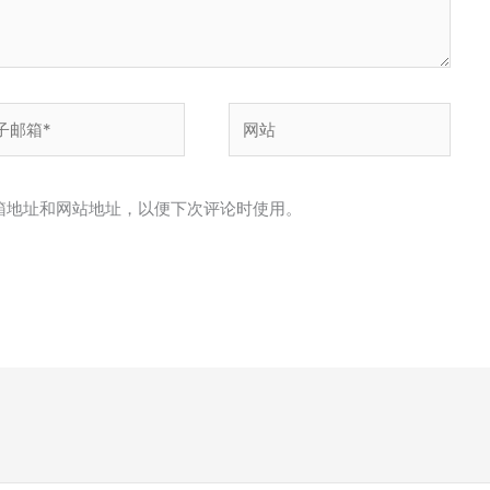
网
站
箱地址和网站地址，以便下次评论时使用。