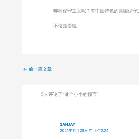
哪种保守主义呢？有中国特色的美国保守
不信走着瞧。
←
前一篇文章
5人评论了“做个小小的预言”
SANJAY
2021年11月28日 在 上午2:24