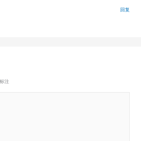
回复
标注