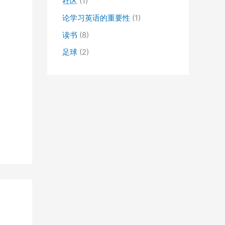
社区
(1)
论学习英语的重要性
(1)
读书
(8)
足球
(2)