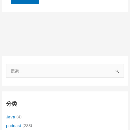
搜
索
：
分类
Java
(4)
podcast
(288)