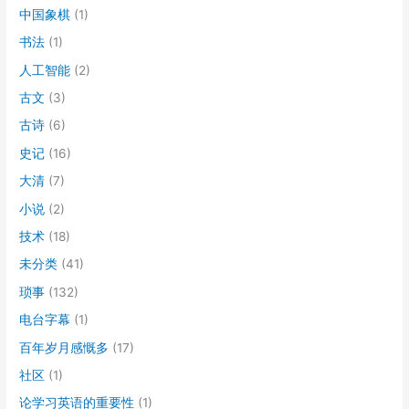
中国象棋
(1)
书法
(1)
人工智能
(2)
古文
(3)
古诗
(6)
史记
(16)
大清
(7)
小说
(2)
技术
(18)
未分类
(41)
琐事
(132)
电台字幕
(1)
百年岁月感慨多
(17)
社区
(1)
论学习英语的重要性
(1)