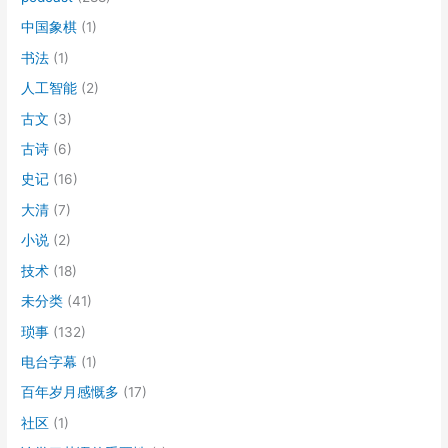
中国象棋
(1)
书法
(1)
人工智能
(2)
古文
(3)
古诗
(6)
史记
(16)
大清
(7)
小说
(2)
技术
(18)
未分类
(41)
琐事
(132)
电台字幕
(1)
百年岁月感慨多
(17)
社区
(1)