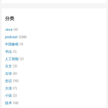
：
分类
Java
(4)
podcast
(288)
中国象棋
(1)
书法
(1)
人工智能
(2)
古文
(3)
古诗
(6)
史记
(16)
大清
(7)
小说
(2)
技术
(18)