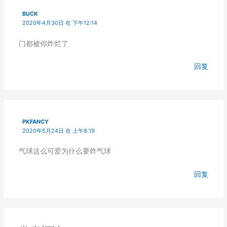
BUCK
2020年4月30日 在 下午12:14
门都被你炸烂了
回复
PKFANCY
2020年5月24日 在 上午8:19
气球这么可爱为什么要炸气球
回复