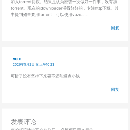
加入torrent协议。结果是认为应该一次做好一件事，没有加
torrent。现在的jdownloader活得好好的，专注http下载。其
中提到如果要用torrent，可以使用vuze……
回复
GULE
2026年5月2日 在 上午10:23
可惜了没有坚持下来要不还能赚点小钱
回复
发表评论