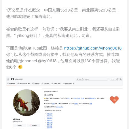
1万公里是什么概念，中国东西5500公里，南北距离5200公里，
他用脚就跑完了东西南北。
崔健的歌里有这样一句歌词：“我要从南走到北，我还要从白走到
黑。” yihong做到了，是真的从南跑到北，两遍。
下面是他的GitHub截图，链接是
https://github.com/yihong0618
你可以从这个截图或者链接中，找到他所有的联系方式。推荐加
他的电报channel @hyi0618，他每次可以做130个俯卧撑。我能
做6个