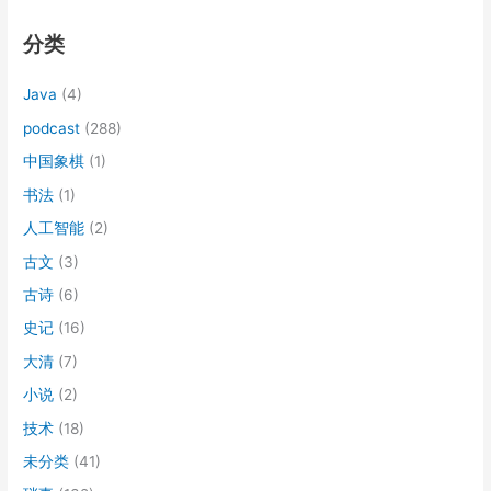
分类
Java
(4)
podcast
(288)
中国象棋
(1)
书法
(1)
人工智能
(2)
古文
(3)
古诗
(6)
史记
(16)
大清
(7)
小说
(2)
技术
(18)
未分类
(41)