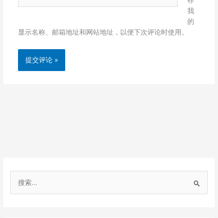
站
我
的
显示名称、邮箱地址和网站地址，以便下次评论时使用。
搜
索
：