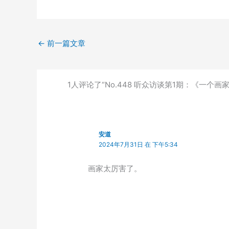
←
前一篇文章
1人评论了“No.448 听众访谈第1期：《一个画
安道
2024年7月31日 在 下午5:34
画家太厉害了。