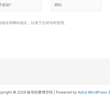
网
站
箱地址和网站地址，以便下次评论时使用。
pyright © 2026 栋哥的赛博空间 | Powered by
Astra WordPress