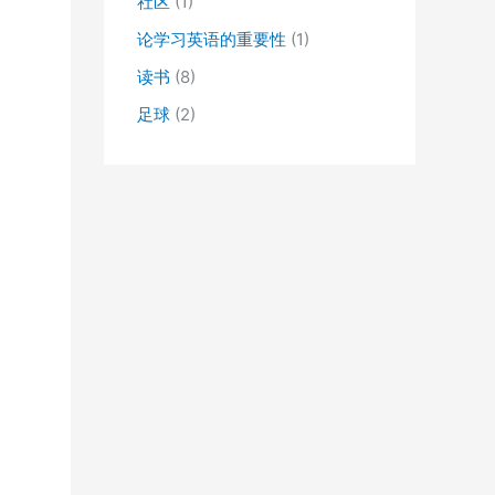
社区
(1)
论学习英语的重要性
(1)
读书
(8)
足球
(2)