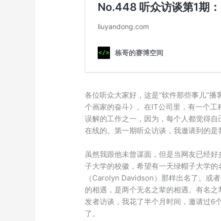
各位听众大家好，这是“软件那些事儿”播
个画家的奋斗》。在IT公司里，有一个
误解的工作之一，因为，每个人都觉得自
在线的。第一期听众访谈，我邀请到的是
虽然我跟他未曾谋面，但是当网友已经好
子大学的校徽，希望有一天绿帽子大学的名
（Carolyn Davidson）那样出
的相遇，是两个无名之辈的相遇。有名之
发者访谈，我花了半个月时间，邀请过6
了。