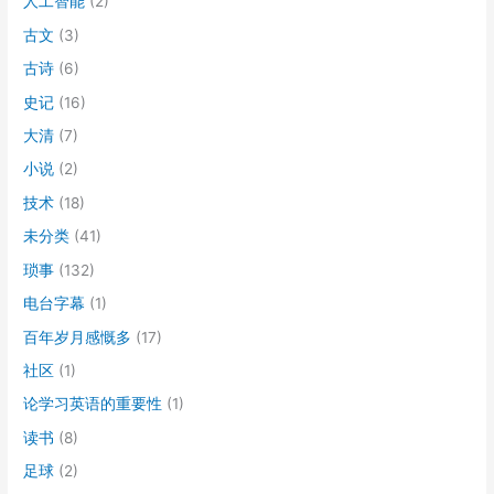
人工智能
(2)
古文
(3)
古诗
(6)
史记
(16)
大清
(7)
小说
(2)
技术
(18)
未分类
(41)
琐事
(132)
电台字幕
(1)
百年岁月感慨多
(17)
社区
(1)
论学习英语的重要性
(1)
读书
(8)
足球
(2)