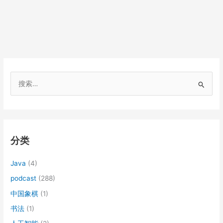
搜
索
：
分类
Java
(4)
podcast
(288)
中国象棋
(1)
书法
(1)